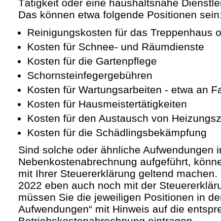
Tätigkeit oder eine haushaltsnahe Dienstle
Das können etwa folgende Positionen sein
Reinigungskosten für das Treppenhaus o
Kosten für Schnee- und Räumdienste
Kosten für die Gartenpflege
Schornsteinfegergebühren
Kosten für Wartungsarbeiten - etwa an F
Kosten für Hausmeistertätigkeiten
Kosten für den Austausch von Heizungsz
Kosten für die Schädlingsbekämpfung
Sind solche oder ähnliche Aufwendungen in
Nebenkostenabrechnung aufgeführt, können
mit Ihrer Steuererklärung geltend machen.
2022 eben auch noch mit der Steuererkläru
müssen Sie die jeweiligen Positionen in d
Aufwendungen“ mit Hinweis auf die entsp
Betriebskostenabrechnung eintragen.