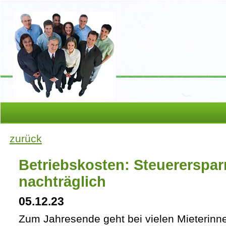
zurück
Betriebskosten: Steuerersparn
nachträglich
05.12.23
Zum Jahresende geht bei vielen Mieterinn