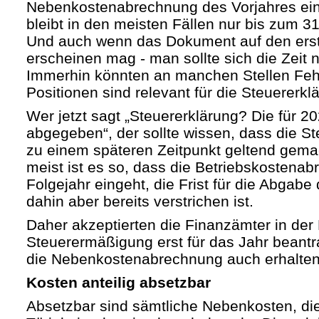
Nebenkostenabrechnung des Vorjahres ein
bleibt in den meisten Fällen nur bis zum 3
Und auch wenn das Dokument auf den erste
erscheinen mag - man sollte sich die Zeit
Immerhin könnten an manchen Stellen Fehl
Positionen sind relevant für die Steuererkl
Wer jetzt sagt „Steuererklärung? Die für 2
abgegeben“, der sollte wissen, dass die S
zu einem späteren Zeitpunkt geltend gem
meist ist es so, dass die Betriebskostenab
Folgejahr eingeht, die Frist für die Abgabe
dahin aber bereits verstrichen ist.
Daher akzeptierten die Finanzämter in der
Steuerermäßigung erst für das Jahr beantra
die Nebenkostenabrechnung auch erhalten
Kosten anteilig absetzbar
Absetzbar sind sämtliche Nebenkosten, die