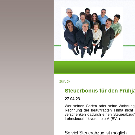
zurück
Steuerbonus für den Frühj
27.04.23
Wer seinen Garten oder seine Wohnung v
Rechnung der beauftragten Firma nicht 
verschenken dadurch einen Steuerabzug“,
Lohnsteuerhilfevereine e.V. (BVL).
So viel Steuerabzug ist möglich